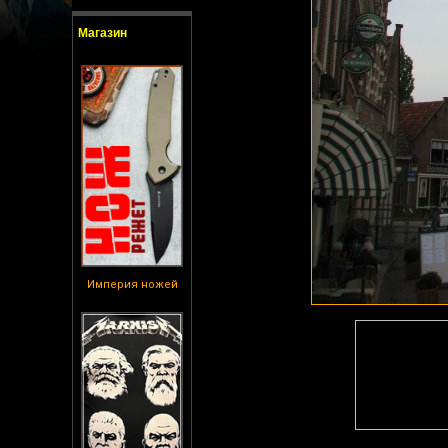
Магазин
Империя ножей