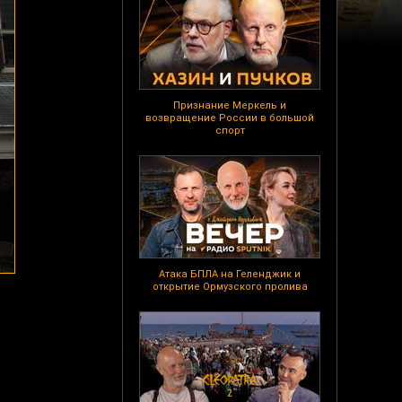
Признание Меркель и
возвращение России в большой
спорт
Атака БПЛА на Геленджик и
открытие Ормузского пролива