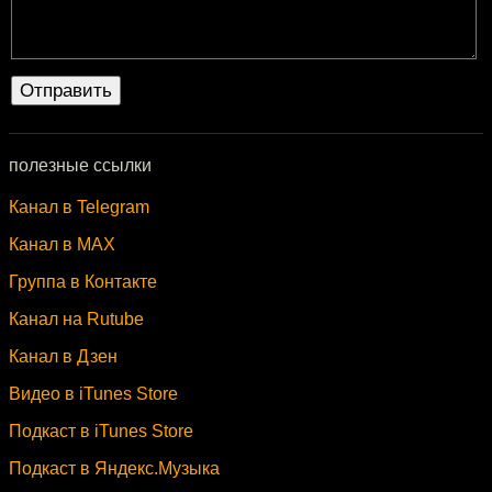
полезные ссылки
Канал в Telegram
Канал в MAX
Группа в Контакте
Канал на Rutube
Канал в Дзен
Видео в iTunes Store
Подкаст в iTunes Store
Подкаст в Яндекс.Музыка