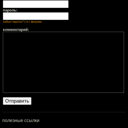
пароль:
забыл пароль?
|
я с форума
комментарий:
полезные ссылки