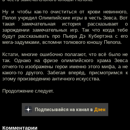
Ну и чтобы как-то очиститься от крови невинного,
Пелоп учредил Олимпийские игры в честь Зевса. Вот
такая замечательная история рассказывает о
зарождении замечательных игр. Так что когда тебе
будут рассказывать про Пьера Дэ Кубертэна с его
мега-задумками, вспомни толкового юношу Пелопа.
Кстати, многие ошибочно полагают, что всё было не
так. Однако на фризе олимпийского храма Зевса
отчего-то изображены герои именно этого мифа, а не
какого-то другого. Забегая вперёд, присмотримся к
этому произведению античного искусства.
Продолжение следует.
Подписывайся на канал в
Дзен
Комментарии