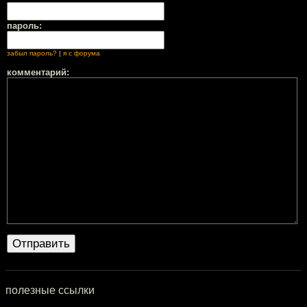
пароль:
забыл пароль?
|
я с форума
комментарий:
полезные ссылки