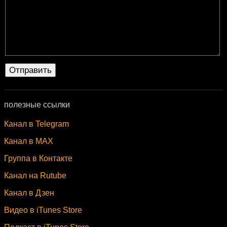
полезные ссылки
Канал в Telegram
Канал в MAX
Группа в Контакте
Канал на Rutube
Канал в Дзен
Видео в iTunes Store