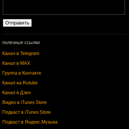
полезные ссылки
Канал в Telegram
Канал в MAX
Группа в Контакте
Канал на Rutube
Канал в Дзен
Видео в iTunes Store
Подкаст в iTunes Store
Подкаст в Яндекс.Музыка