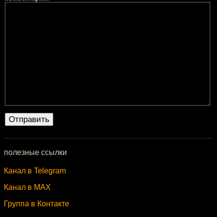
полезные ссылки
Канал в Telegram
Канал в MAX
Группа в Контакте