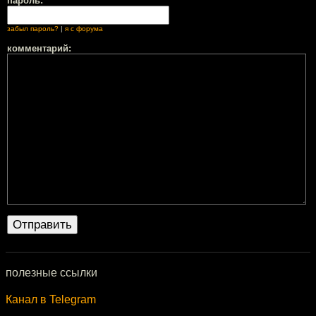
пароль:
забыл пароль?
|
я с форума
комментарий:
полезные ссылки
Канал в Telegram