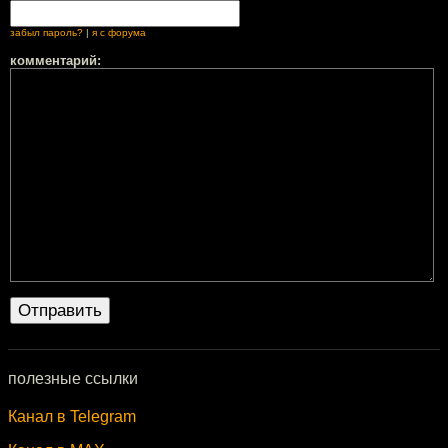
забыл пароль?
|
я с форума
комментарий:
полезные ссылки
Канал в Telegram