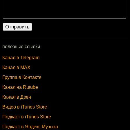
полезные ссылки
Канал в Telegram
Канал в MAX
Группа в Контакте
Канал на Rutube
Канал в Дзен
Видео в iTunes Store
Подкаст в iTunes Store
Подкаст в Яндекс.Музыка