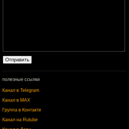
полезные ссылки
Канал в Telegram
Канал в MAX
Группа в Контакте
Канал на Rutube