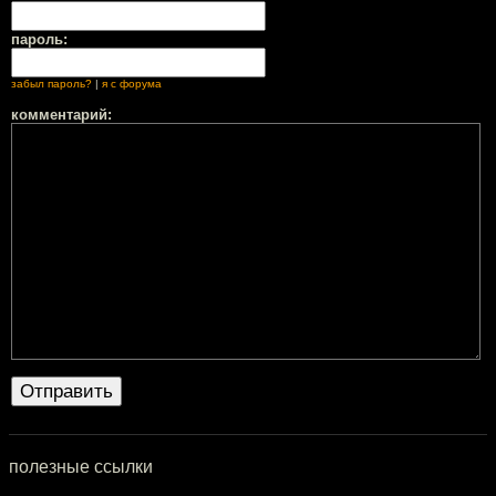
пароль:
забыл пароль?
|
я с форума
комментарий:
полезные ссылки