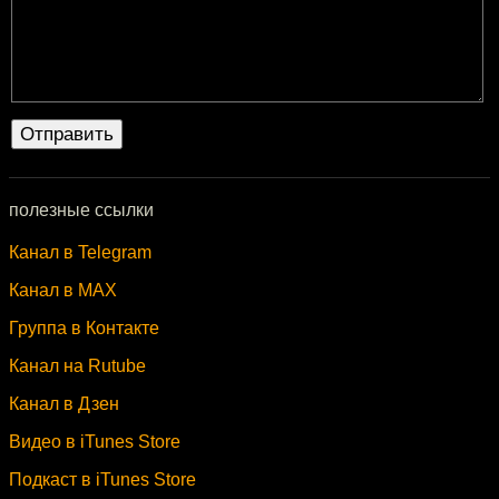
полезные ссылки
Канал в Telegram
Канал в MAX
Группа в Контакте
Канал на Rutube
Канал в Дзен
Видео в iTunes Store
Подкаст в iTunes Store