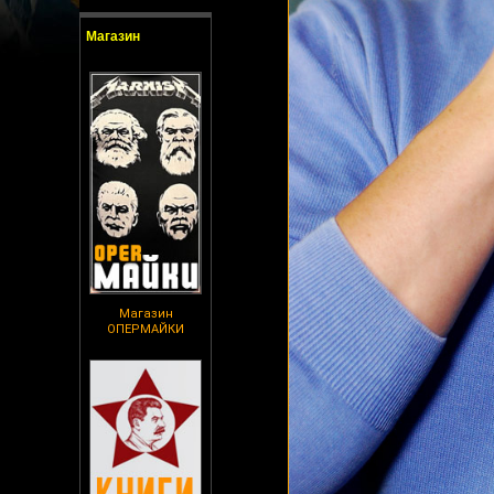
Магазин
Магазин
ОПЕРМАЙКИ