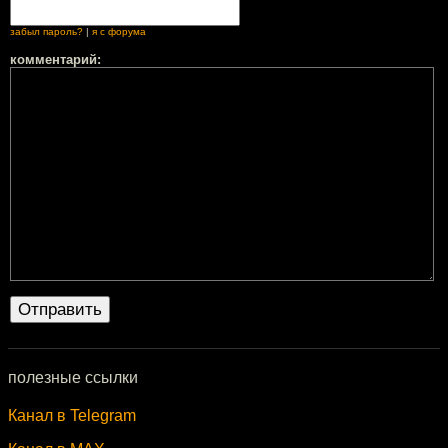
забыл пароль?
|
я с форума
комментарий:
полезные ссылки
Канал в Telegram