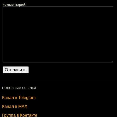
комментарий:
полезные ссылки
Канал в Telegram
Канал в MAX
Группа в Контакте