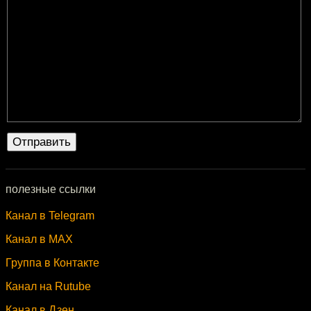
полезные ссылки
Канал в Telegram
Канал в MAX
Группа в Контакте
Канал на Rutube
Канал в Дзен