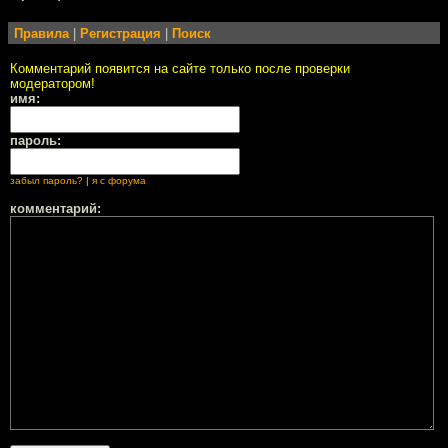
Правила
|
Регистрация
|
Поиск
Комментарий появится на сайте только после проверки
модератором!
имя:
пароль:
забыл пароль?
|
я с форума
комментарий: