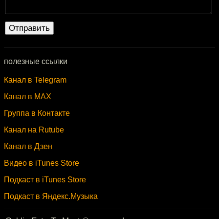
полезные ссылки
Канал в Telegram
Канал в MAX
Группа в Контакте
Канал на Rutube
Канал в Дзен
Видео в iTunes Store
Подкаст в iTunes Store
Подкаст в Яндекс.Музыка