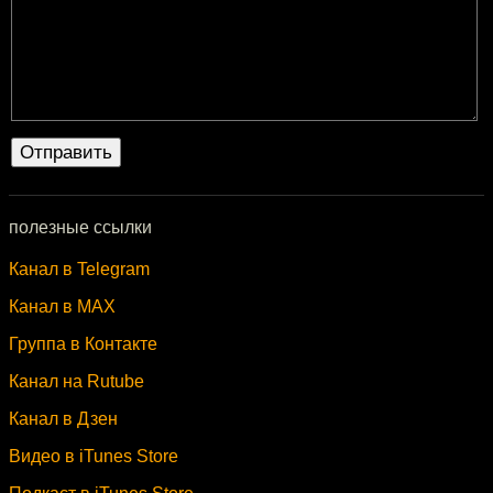
полезные ссылки
Канал в Telegram
Канал в MAX
Группа в Контакте
Канал на Rutube
Канал в Дзен
Видео в iTunes Store