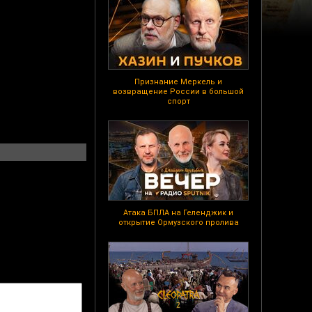
Признание Меркель и
возвращение России в большой
спорт
Атака БПЛА на Геленджик и
открытие Ормузского пролива