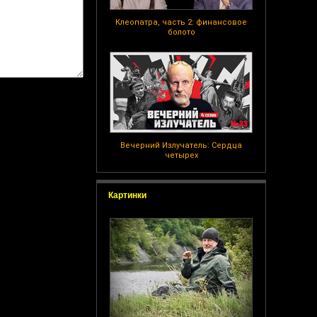
Клеопатра, часть 2: финансовое
болото
Вечерний Излучатель: Сердца
четырех
Картинки