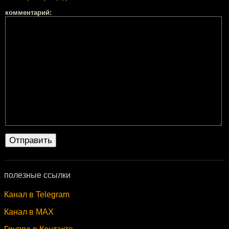
комментарий:
полезные ссылки
Канал в Telegram
Канал в MAX