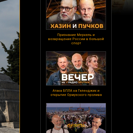
Признание Меркель и
возвращение России в большой
спорт
Атака БПЛА на Геленджик и
открытие Ормузского пролива