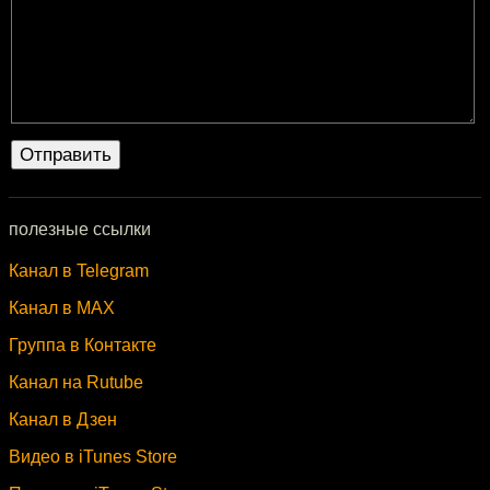
полезные ссылки
Канал в Telegram
Канал в MAX
Группа в Контакте
Канал на Rutube
Канал в Дзен
Видео в iTunes Store