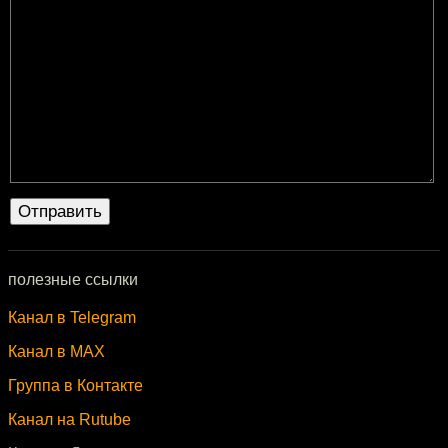
полезные ссылки
Канал в Telegram
Канал в MAX
Группа в Контакте
Канал на Rutube