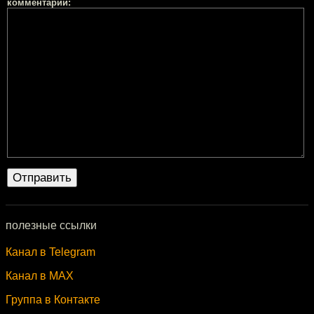
комментарий:
полезные ссылки
Канал в Telegram
Канал в MAX
Группа в Контакте