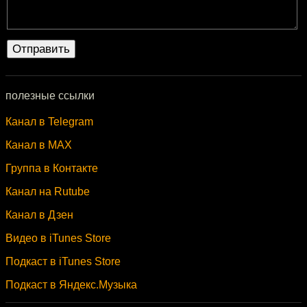
полезные ссылки
Канал в Telegram
Канал в MAX
Группа в Контакте
Канал на Rutube
Канал в Дзен
Видео в iTunes Store
Подкаст в iTunes Store
Подкаст в Яндекс.Музыка