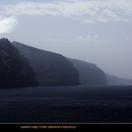
нажми сюда, чтобы увеличить картинку