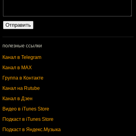
полезные ссылки
Канал в Telegram
Канал в MAX
Группа в Контакте
Канал на Rutube
Канал в Дзен
Видео в iTunes Store
Подкаст в iTunes Store
Подкаст в Яндекс.Музыка