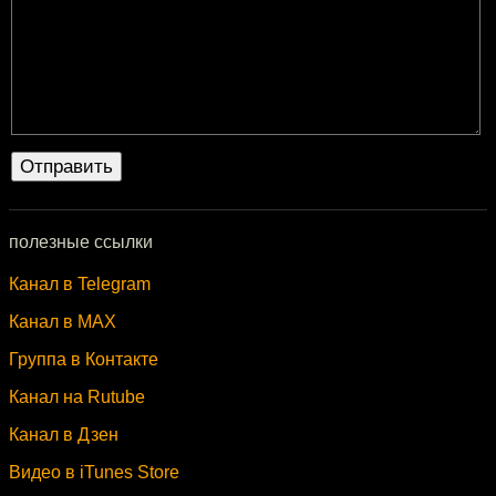
полезные ссылки
Канал в Telegram
Канал в MAX
Группа в Контакте
Канал на Rutube
Канал в Дзен
Видео в iTunes Store