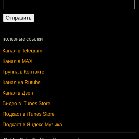
полезные ссылки
Канал в Telegram
Канал в MAX
Группа в Контакте
Канал на Rutube
Канал в Дзен
Видео в iTunes Store
Подкаст в iTunes Store
Подкаст в Яндекс.Музыка