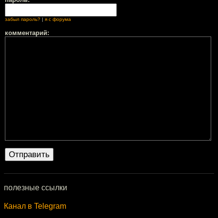
забыл пароль?
|
я с форума
комментарий:
полезные ссылки
Канал в Telegram