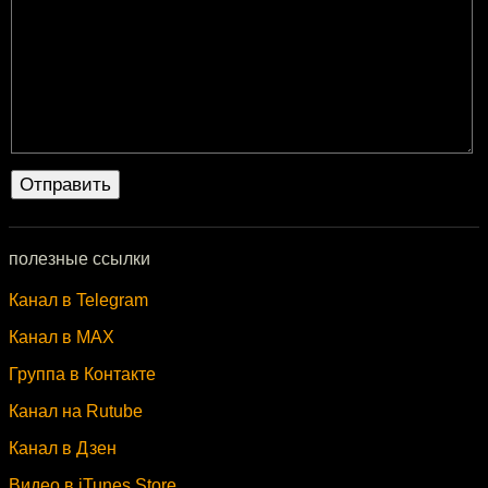
полезные ссылки
Канал в Telegram
Канал в MAX
Группа в Контакте
Канал на Rutube
Канал в Дзен
Видео в iTunes Store