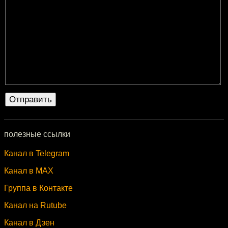
полезные ссылки
Канал в Telegram
Канал в MAX
Группа в Контакте
Канал на Rutube
Канал в Дзен