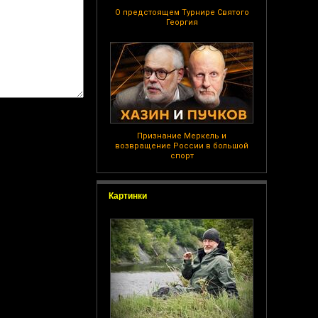
О предстоящем Турнире Святого
Георгия
Признание Меркель и
возвращение России в большой
спорт
Картинки