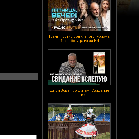
Трамп против родильного туризма,
безработица из-за ИИ
Дядя Вова про фильм "Свидание
вслепую"