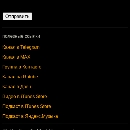
полезные ссылки
Канал в Telegram
Канал в MAX
Группа в Контакте
Канал на Rutube
Канал в Дзен
Видео в iTunes Store
Подкаст в iTunes Store
Подкаст в Яндекс.Музыка