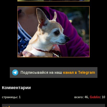
Подписывайся на наш
канал в Telegram
Комментарии
cтраницы: 1
всего: 46,
Goblin
: 10