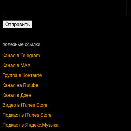
полезные ссылки
Канал в Telegram
Канал в MAX
Группа в Контакте
Канал на Rutube
Канал в Дзен
Видео в iTunes Store
Подкаст в iTunes Store
Подкаст в Яндекс.Музыка