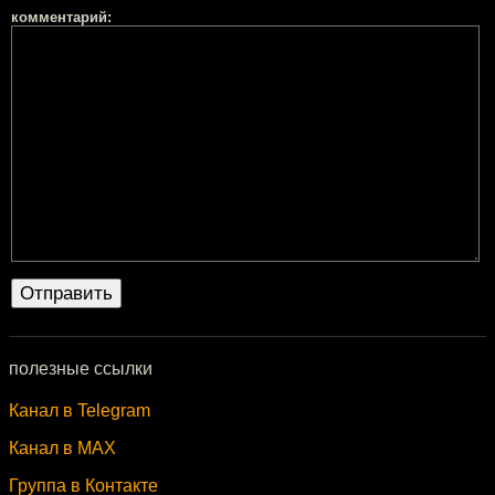
комментарий:
полезные ссылки
Канал в Telegram
Канал в MAX
Группа в Контакте