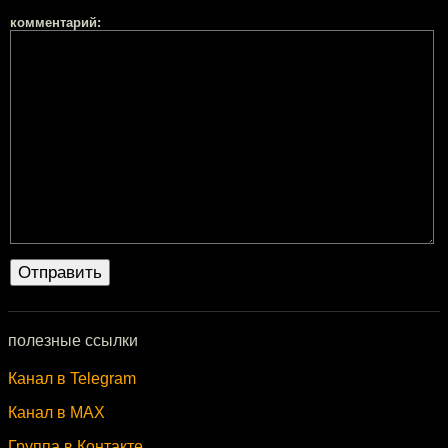
комментарий:
полезные ссылки
Канал в Telegram
Канал в MAX
Группа в Контакте