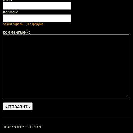
пароль:
забыл пароль?
|
я с форума
комментарий:
полезные ссылки