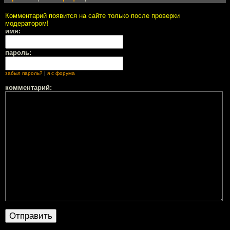
Комментарий появится на сайте только после проверки
модератором!
имя:
пароль:
забыл пароль?
|
я с форума
комментарий: