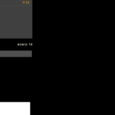
# 14
всего: 14