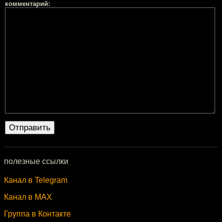
комментарий:
полезные ссылки
Канал в Telegram
Канал в MAX
Группа в Контакте