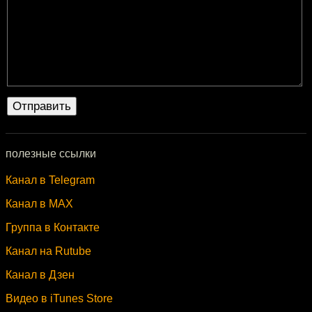
полезные ссылки
Канал в Telegram
Канал в MAX
Группа в Контакте
Канал на Rutube
Канал в Дзен
Видео в iTunes Store