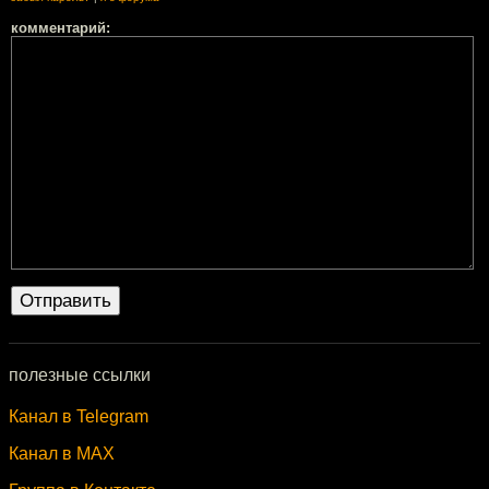
комментарий:
полезные ссылки
Канал в Telegram
Канал в MAX