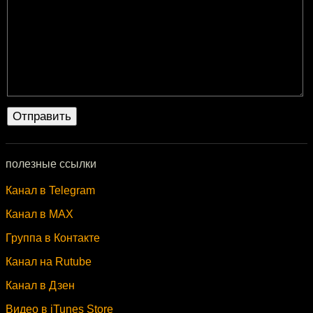
полезные ссылки
Канал в Telegram
Канал в MAX
Группа в Контакте
Канал на Rutube
Канал в Дзен
Видео в iTunes Store