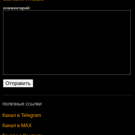
комментарий:
полезные ссылки
Канал в Telegram
Канал в MAX