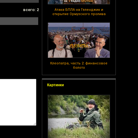
всего: 2
Атака БПЛА на Геленджик и
открытие Ормузского пролива
Клеопатра, часть 2: финансовое
болото
Картинки