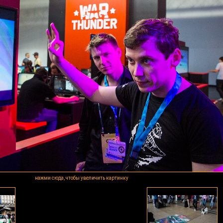
нажми сюда, чтобы увеличить картинку